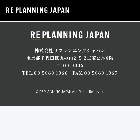
株式会社リプランニングジャパン
東京都千代田区丸の内2-5-2三菱ビル8階
〒100-0005
TEL.03.5860.1966
FAX.03.5860.1967
© RE PLANNING JAPAN ALL Rights Reserved.