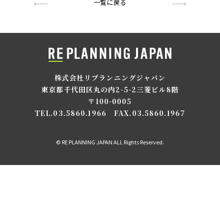
一覧に戻る
株式会社リプランニングジャパン
東京都千代田区丸の内2-5-2三菱ビル8階
〒100-0005
TEL.03.5860.1966
FAX.03.5860.1967
© RE PLANNING JAPAN ALL Rights Reserved.