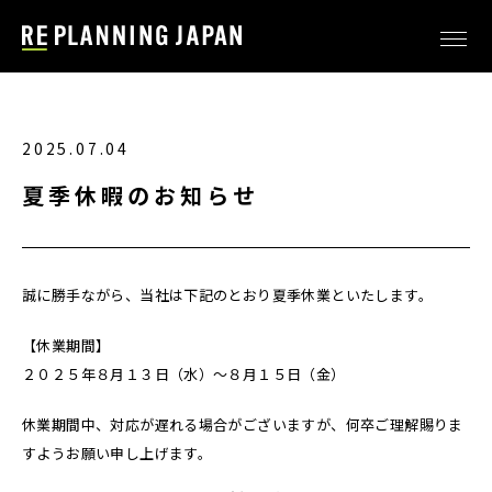
2025.07.04
夏季休暇のお知らせ
誠に勝手ながら、当社は下記のとおり夏季休業といたします。
【休業期間】
２０２５年８月１３日（水）～８月１５日（金）
休業期間中、対応が遅れる場合がございますが、何卒ご理解賜りま
すようお願い申し上げます。