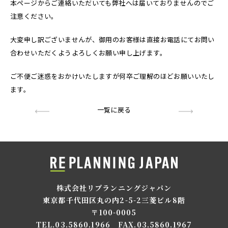
本ページからご連絡いただいても弊社へは届いておりませんのでご
注意ください。
大変申し訳ございませんが、御用のお客様は直接お電話にてお問い
合わせいただくようよろしくお願い申し上げます。
ご不便ご迷惑をおかけいたしますが何卒ご理解のほどお願いいたし
ます。
一覧に戻る
株式会社リプランニングジャパン
東京都千代田区丸の内2-5-2三菱ビル8階
〒100-0005
TEL.03.5860.1966
FAX.03.5860.1967