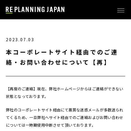
2023.07.03
本コーポレートサイト経由でのご連
絡・お問い合わせについて【再】
【再度のご連絡】現在、弊社ホームページからはご連絡ができない
状態となっております。
弊社のコーポレートサイト経由にて悪質な迷惑メールが多数送られ
てくるため、一旦弊社へサイト経由でのご連絡およびお問い合わせ
については一時期使用中断させて頂いております。