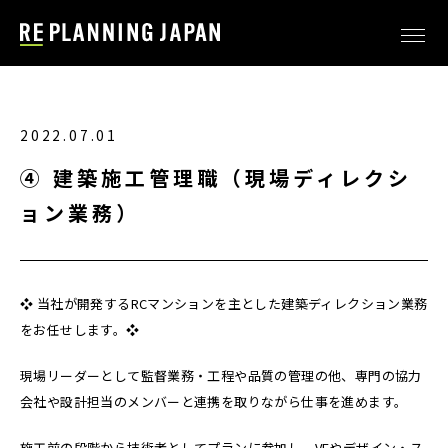
2022.07.01
④ 建築施工管理職（現場ディレクシ
ョン業務）
❖ 当社が開発するRCマンションを主とした建築ディレクション業務
をお任せします。❖
現場リーダーとして監督業務・工程や品質の管理の他、専門の協力
会社や設計担当のメンバーと連携を取りながら仕事を進めます。
施工前の段階から技術者としてプランに参加し、VEやデザイン・ス